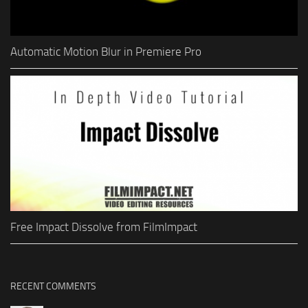
Automatic Motion Blur in Premiere Pro
Free Impact Dissolve from FilmImpact
RECENT COMMENTS