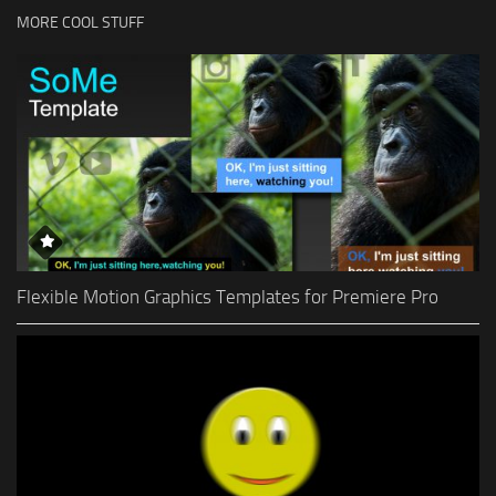
MORE COOL STUFF
Flexible Motion Graphics Templates for Premiere Pro