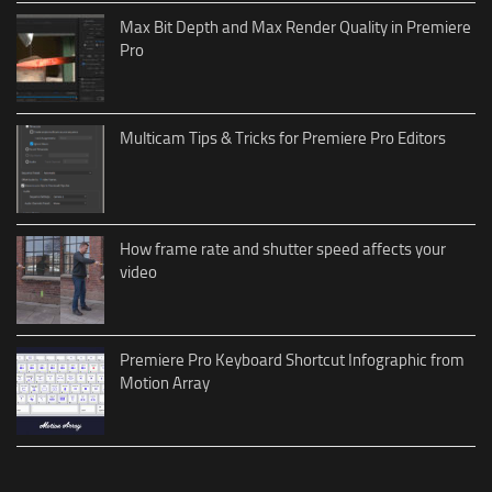
Max Bit Depth and Max Render Quality in Premiere
Pro
Multicam Tips & Tricks for Premiere Pro Editors
How frame rate and shutter speed affects your
video
Premiere Pro Keyboard Shortcut Infographic from
Motion Array