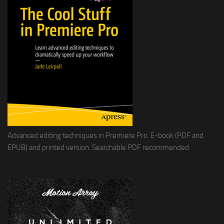
Advanced editing techniques in Premiere Pro. E-book (PDF and
EPUB) and printed version. Searchable PDF recommended.