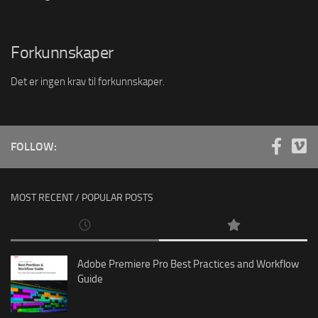
Forkunnskaper
Det er ingen krav til forkunnskaper.
FOLLOW:
MOST RECENT / POPULAR POSTS
Adobe Premiere Pro Best Practices and Workflow
Guide